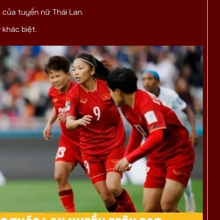
 của tuyển nữ Thái Lan.
 khác biệt.