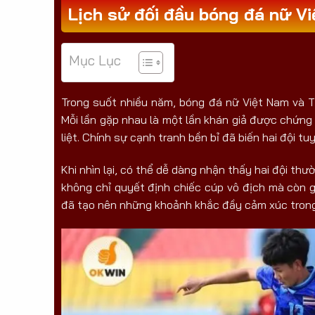
Lịch sử đối đầu bóng đá nữ Vi
Mục Lục
Trong suốt nhiều năm, bóng đá nữ Việt Nam và Th
Mỗi lần gặp nhau là một lần khán giả được chứng
liệt. Chính sự cạnh tranh bền bỉ đã biến hai đội t
Khi nhìn lại, có thể dễ dàng nhận thấy hai đội th
không chỉ quyết định chiếc cúp vô địch mà còn g
đã tạo nên những khoảnh khắc đầy cảm xúc trong 