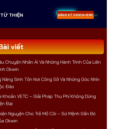
TỪ THIỆN
ĐĂNG KÝ OKWIN+88K
Bài viết
âu Chuyện Nhân Ái Và Những Hành Trình Của Liên
inh Okwin
ỹ Năng Sinh Tồn Nơi Công Sở Và Những Góc Nhìn
ộc Đáo
ài Khoản VETC – Giải Pháp Thu Phí Không Dừng
ện Đại
hiện Nguyện Cho Trẻ Mồ Côi – Sứ Mệnh Gắn Bó
ủa Okwin