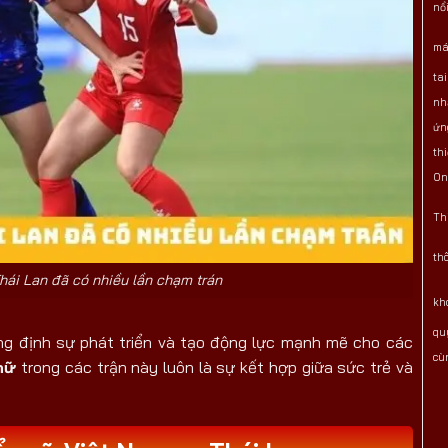
nổ
má
tai
nh
ứn
th
On
Th
th
hái Lan đã có nhiều lần chạm trán
kh
qu
ng định sự phát triển và tạo động lực mạnh mẽ cho các
cù
 nữ
trong các trận này luôn là sự kết hợp giữa sức trẻ và