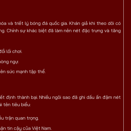
 và triết lý bóng đá quốc gia. Khán giả khi theo dõi có
ng. Chính sự khác biệt đã làm nên nét đặc trưng và tăng
i lối chơi.
phòng ngự.
nên sức mạnh tập thể.
ết định thành bại. Nhiều ngôi sao đã ghi dấu ấn đậm nét
i tên tiêu biểu:
u trận quan trọng.
ặn tin cậy của Việt Nam.