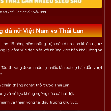
 vs Thái Lan nhiều siêu sao
 đá nữ Việt Nam vs Thái Lan
i Lan đã cống hiến những trận cầu đỉnh cao khiến người
g lại cảm xúc đặc biệt với những kịch bản khó lường và
 đấu thường được nhắc lại nhiều lần bởi sự hấp dẫn vượt
n:
 chiến thắng nghẹt thở trước Thái Lan.
ờng và nỗ lực không ngừng của cả hai đội.
 mạnh và tham vọng tại đấu trường khu vực.