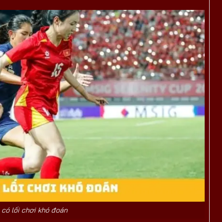
 có lối chơi khó đoán