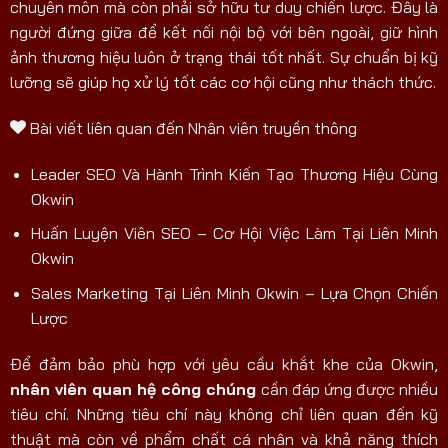
chuyên môn mà còn phải sở hữu tư duy chiến lược. Đây là
người đứng giữa để kết nối nội bộ với bên ngoài, giữ hình
ảnh thương hiệu luôn ở trạng thái tốt nhất. Sự chuẩn bị kỹ
lưỡng sẽ giúp họ xử lý tốt các cơ hội cũng như thách thức.
Bài viết liên quan đến Nhân viên truyền thông
Leader SEO Và Hành Trình Kiến Tạo Thương Hiệu Cùng
Okwin
Huấn Luyện Viên SEO – Cơ Hội Việc Làm Tại Liên Minh
Okwin
Sales Marketing Tại Liên Minh Okwin – Lựa Chọn Chiến
Lược
Để đảm bảo phù hợp với yêu cầu khắt khe của Okwin,
nhân viên quan hệ công chúng
cần đáp ứng được nhiều
tiêu chí. Những tiêu chí này không chỉ liên quan đến kỹ
thuật mà còn về phẩm chất cá nhân và khả năng thích