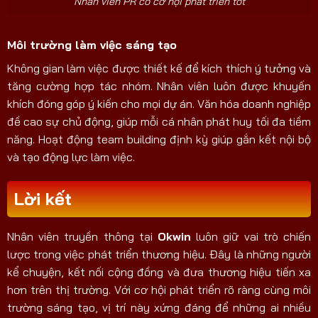
Nhân viên PR có cơ hội phát triển tốt
Môi trường làm việc sáng tạo
Không gian làm việc được thiết kế để kích thích ý tưởng và
tăng cường hợp tác nhóm. Nhân viên luôn được khuyến
khích đóng góp ý kiến cho mọi dự án. Văn hóa doanh nghiệp
đề cao sự chủ động, giúp mỗi cá nhân phát huy tối đa tiềm
năng. Hoạt động team building định kỳ giúp gắn kết nội bộ
và tạo động lực làm việc.
Lời kết
Nhân viên truyền thông tại
Okwin
luôn giữ vai trò chiến
lược trong việc phát triển thương hiệu. Đây là những người
kể chuyện, kết nối cộng đồng và đưa thương hiệu tiến xa
hơn trên thị trường. Với cơ hội phát triển rõ ràng cùng môi
trường sáng tạo, vị trí này xứng đáng để những ai nhiều