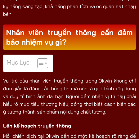
kỹ năng sáng tạo, khả năng phân tích và óc quan sát nhạy
bén.
Nhân viên truyền thông cần đảm
bảo nhiệm vụ gì?
Mục Lục
Vai trò của nhân viên truyền thông trong Okwin không chỉ
đơn giản là đăng tải thông tin mà còn là quá trình xây dựng
và duy trì hình ảnh dài hạn. Người đảm nhận vị trí này phải
hiểu rõ mục tiêu thương hiệu, đồng thời biết cách biến các
ý tưởng thành sản phẩm nội dung chất lượng.
Lên kế hoạch truyền thông
Mỗi chiến dịch tại Okwin cần có một kế hoạch rõ ràng để