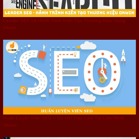
Leader SEO Và Hành Trình Kiến Tạo Thương Hiệu Cùng
Okwin
Huấn Luyện Viên SEO – Cơ Hội Việc Làm Tại Liên Minh
Okwin