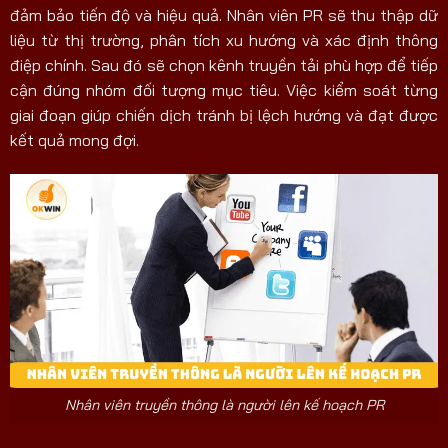
đảm bảo tiến độ và hiệu quả. Nhân viên PR sẽ thu thập dữ
liệu từ thị trường, phân tích xu hướng và xác định thông
điệp chính. Sau đó sẽ chọn kênh truyền tải phù hợp để tiếp
cận đúng nhóm đối tượng mục tiêu. Việc kiểm soát từng
giai đoạn giúp chiến dịch tránh bị lệch hướng và đạt được
kết quả mong đợi.
Nhân viên truyền thông là người lên kế hoạch PR