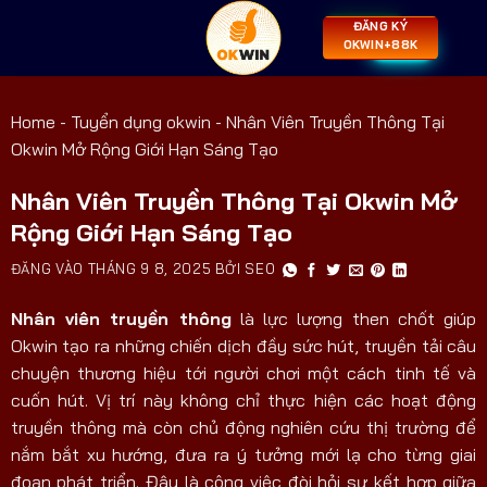
ĐĂNG KÝ
OKWIN+88K
Home
-
Tuyển dụng okwin
-
Nhân Viên Truyền Thông Tại
Okwin Mở Rộng Giới Hạn Sáng Tạo
Nhân Viên Truyền Thông Tại Okwin Mở
Rộng Giới Hạn Sáng Tạo
ĐĂNG VÀO
THÁNG 9 8, 2025
BỞI
SEO
Nhân viên truyền thông
là lực lượng then chốt giúp
Okwin tạo ra những chiến dịch đầy sức hút, truyền tải câu
chuyện thương hiệu tới người chơi một cách tinh tế và
cuốn hút. Vị trí này không chỉ thực hiện các hoạt động
truyền thông mà còn chủ động nghiên cứu thị trường để
nắm bắt xu hướng, đưa ra ý tưởng mới lạ cho từng giai
đoạn phát triển. Đây là công việc đòi hỏi sự kết hợp giữa