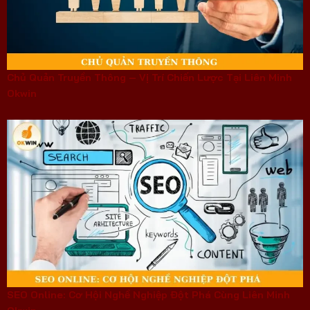
Chủ Quản Truyền Thông – Vị Trí Chiến Lược Tại Liên Minh
Okwin
SEO Online: Cơ Hội Nghề Nghiệp Đột Phá Cùng Liên Minh